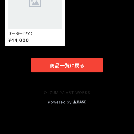
オーダー【Ｆ０】
¥44,000
商品一覧に戻る
© IZUMIYA ART WORKS
Powered by