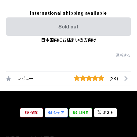
International shipping available
Sold out
日本国内にお住まいの方向け
通報する
レビュー
(28)
保存
シェア
LINE
ポスト