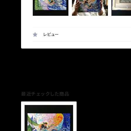
レビュー
最近チェックした商品