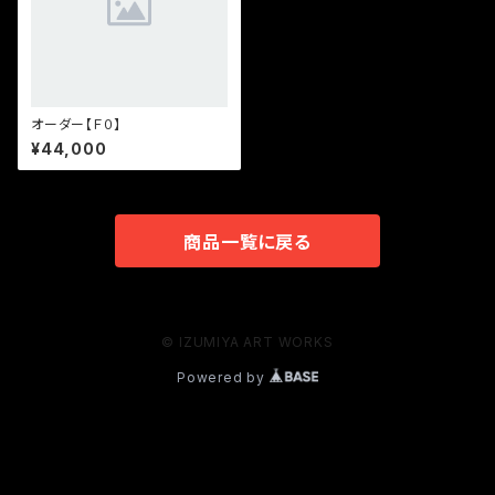
オーダー【Ｆ０】
¥44,000
商品一覧に戻る
© IZUMIYA ART WORKS
Powered by