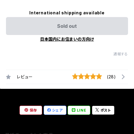
International shipping available
Sold out
日本国内にお住まいの方向け
通報する
レビュー
(28)
保存
シェア
LINE
ポスト