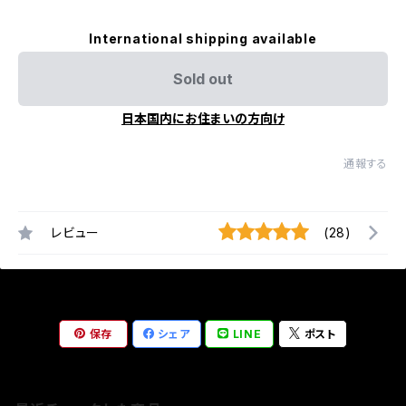
International shipping available
Sold out
日本国内にお住まいの方向け
通報する
レビュー
(28)
保存
シェア
LINE
ポスト