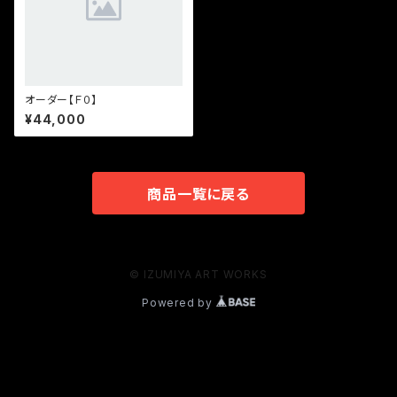
オーダー【Ｆ０】
¥44,000
商品一覧に戻る
© IZUMIYA ART WORKS
Powered by